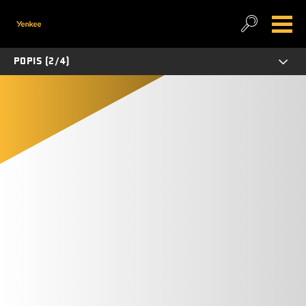
POPIS (2/4)