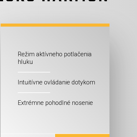
Režim aktívneho potlačenia
hluku
Intuitívne ovládanie dotykom
Extrémne pohodlné nosenie