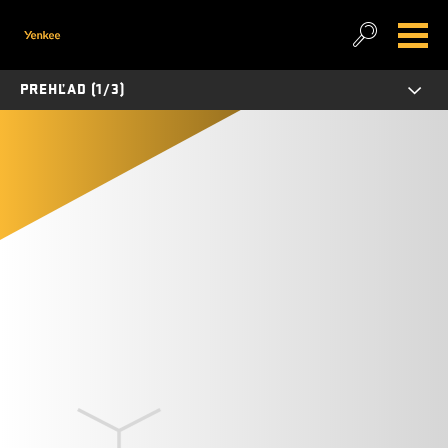
PREHĽAD (1/3)