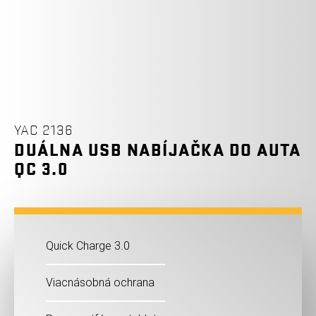
YAC 2136
DUÁLNA USB NABÍJAČKA DO AUTA
QC 3.0
Quick Charge 3.0
Viacnásobná ochrana