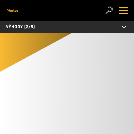
VÝHODY (2/5)