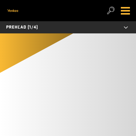
PREHĽAD (1/4)