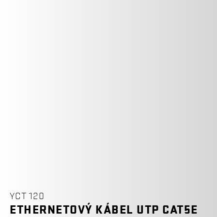
YCT 120
ETHERNETOVÝ KÁBEL UTP CAT5E