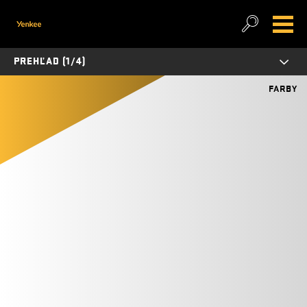
PREHĽAD (1/4)
FARBY