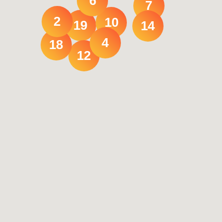
6
7
2
10
19
14
4
18
12