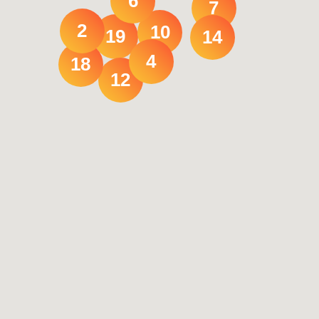
6
7
2
10
19
14
4
18
12