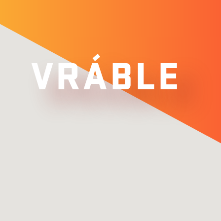
VRÁBLE