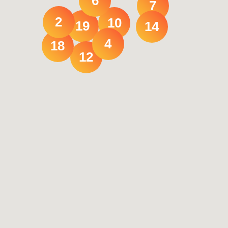
6
7
2
10
19
14
4
18
12