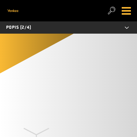
POPIS (2/4)