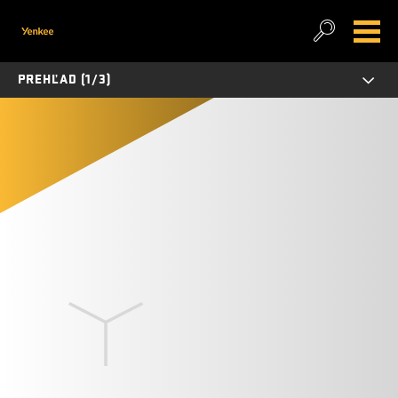
PREHĽAD (1/3)