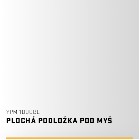
YPM 1000BE
PLOCHÁ PODLOŽKA POD MYŠ