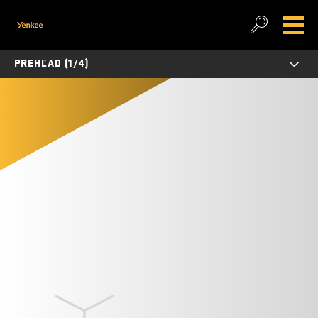
PREHĽAD (1/4)