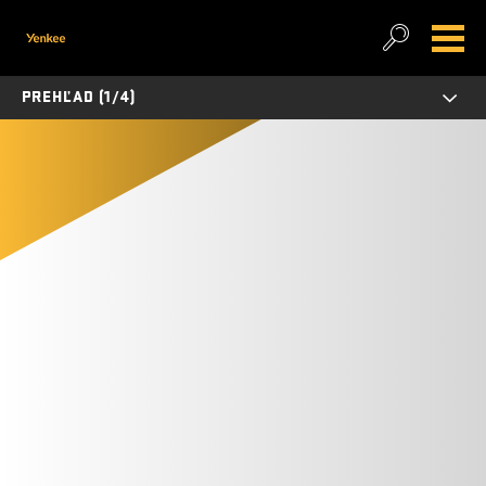
PREHĽAD (1/4)