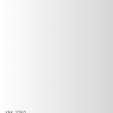
YBK 1050