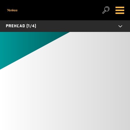
PREHĽAD (1/4)