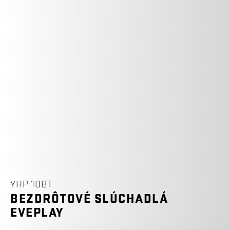
YHP 10BT
BEZDRÔTOVÉ SLÚCHADLÁ
EVEPLAY