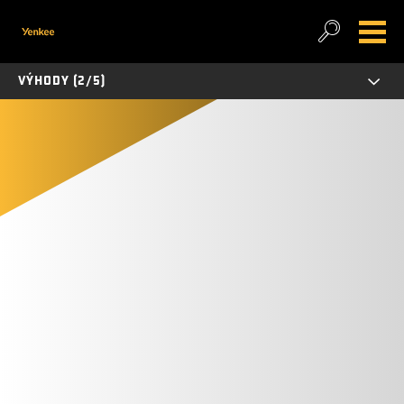
VÝHODY (2/5)