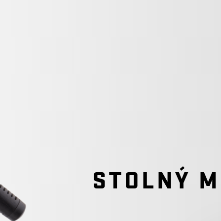
STOLNÝ M