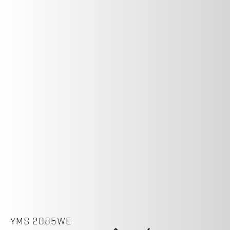
YMS 2085WE