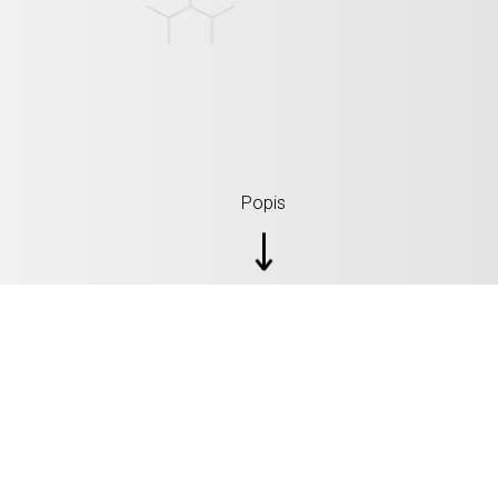
Popis
ŠPECIFIKÁCIE