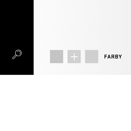
FARBY