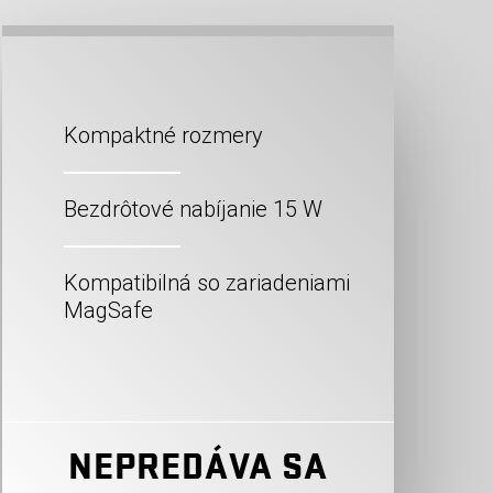
Kompaktné rozmery
Bezdrôtové nabíjanie 15 W
Kompatibilná so zariadeniami
MagSafe
NEPREDÁVA SA