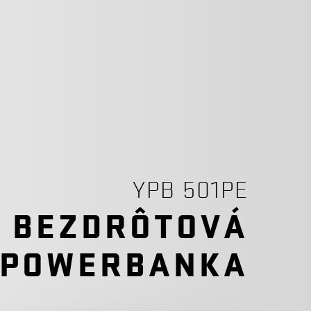
YPB 501PE
BEZDRÔTOVÁ
POWERBANKA