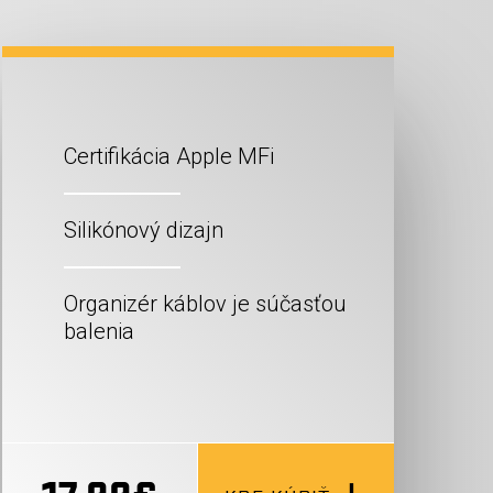
Certifikácia Apple MFi
Silikónový dizajn
Organizér káblov je súčasťou
balenia