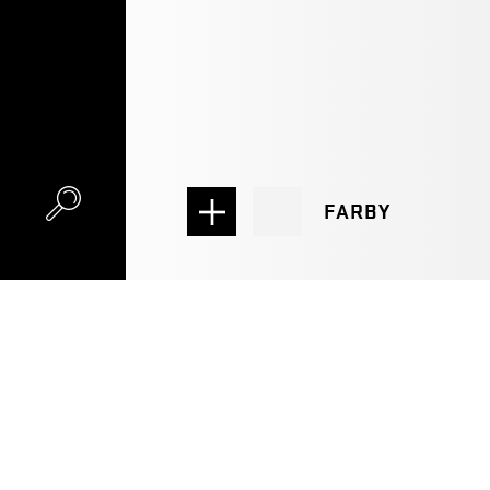
FARBY