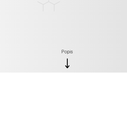
Popis
SPECIFIKÁCIA: