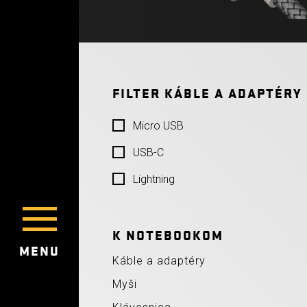
FILTER KÁBLE A ADAPTÉRY
Micro USB
USB-C
Lightning
K NOTEBOOKOM
MENU
Káble a adaptéry
Myši